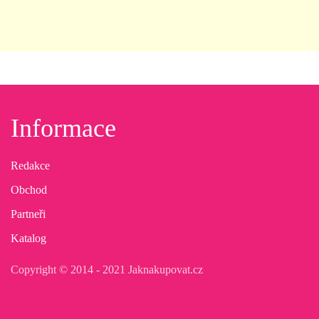
Informace
Redakce
Obchod
Partneři
Katalog
Copyright © 2014 - 2021 Jaknakupovat.cz