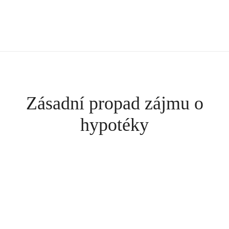
Zásadní propad zájmu o
hypotéky