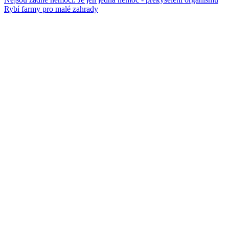
Rybí farmy pro malé zahrady